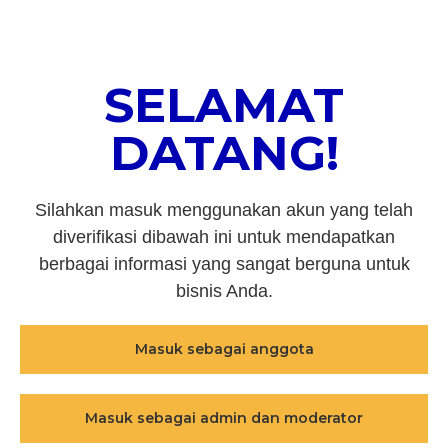
SELAMAT
DATANG!
Silahkan masuk menggunakan akun yang telah
diverifikasi dibawah ini untuk mendapatkan
berbagai informasi yang sangat berguna untuk
bisnis Anda.
Masuk sebagai anggota
Masuk sebagai admin dan moderator