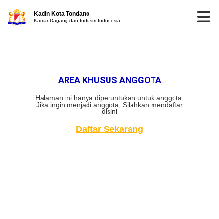
Kadin Kota Tondano
Kamar Dagang dan Industri Indonesia
AREA KHUSUS ANGGOTA
Halaman ini hanya diperuntukan untuk anggota.
Jika ingin menjadi anggota, Silahkan mendaftar
disini
Daftar Sekarang