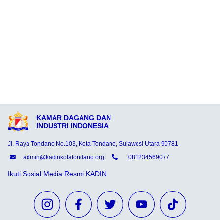
KAMAR DAGANG DAN
INDUSTRI INDONESIA
Jl. Raya Tondano No.103, Kota Tondano, Sulawesi Utara 90781
admin@kadinkotatondano.org
081234569077
Ikuti Sosial Media Resmi KADIN