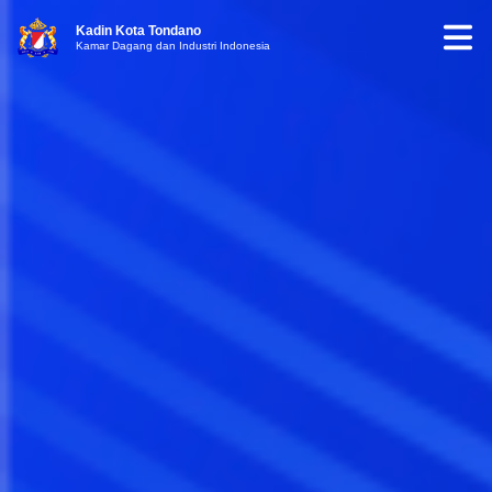
Kadin Kota Tondano
Kamar Dagang dan Industri Indonesia