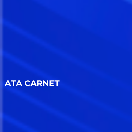
ATA CARNET