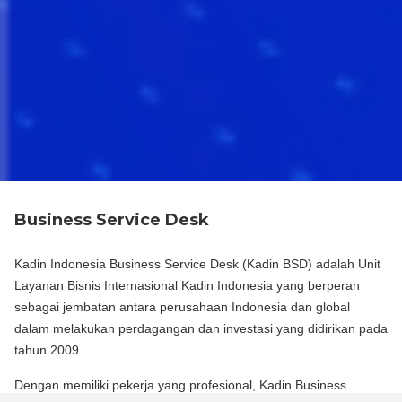
Business Service Desk
Kadin Indonesia Business Service Desk (Kadin BSD) adalah Unit
Layanan Bisnis Internasional Kadin Indonesia yang berperan
sebagai jembatan antara perusahaan Indonesia dan global
dalam melakukan perdagangan dan investasi yang didirikan pada
tahun 2009.
Dengan memiliki pekerja yang profesional, Kadin Business