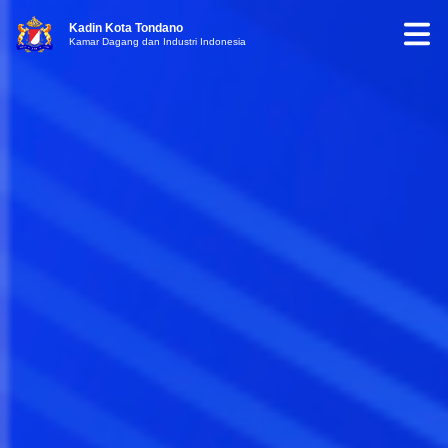
Kadin Kota Tondano
Kamar Dagang dan Industri Indonesia