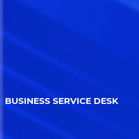
BUSINESS SERVICE DESK